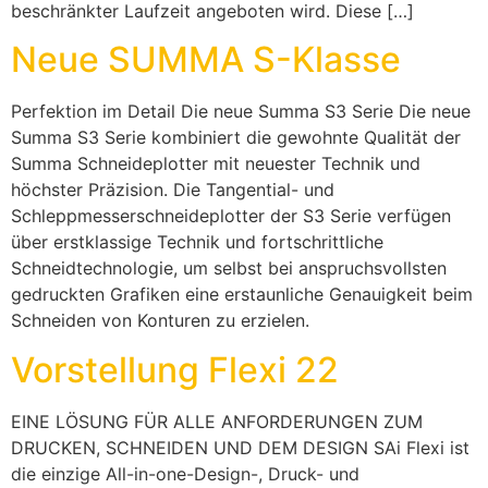
beschränkter Laufzeit angeboten wird. Diese […]
Neue SUMMA S-Klasse
Perfektion im Detail Die neue Summa S3 Serie Die neue
Summa S3 Serie kombiniert die gewohnte Qualität der
Summa Schneideplotter mit neuester Technik und
höchster Präzision. Die Tangential- und
Schleppmesserschneideplotter der S3 Serie verfügen
über erstklassige Technik und fortschrittliche
Schneidtechnologie, um selbst bei anspruchsvollsten
gedruckten Grafiken eine erstaunliche Genauigkeit beim
Schneiden von Konturen zu erzielen.
Vorstellung Flexi 22
EINE LÖSUNG FÜR ALLE ANFORDERUNGEN ZUM
DRUCKEN, SCHNEIDEN UND DEM DESIGN SAi Flexi ist
die einzige All-in-one-Design-, Druck- und