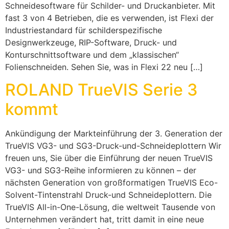
Schneidesoftware für Schilder- und Druckanbieter. Mit
fast 3 von 4 Betrieben, die es verwenden, ist Flexi der
Industriestandard für schilderspezifische
Designwerkzeuge, RIP-Software, Druck- und
Konturschnittsoftware und dem „klassischen“
Folienschneiden. Sehen Sie, was in Flexi 22 neu […]
ROLAND TrueVIS Serie 3
kommt
Ankündigung der Markteinführung der 3. Generation der
TrueVIS VG3- und SG3-Druck-und-Schneideplottern Wir
freuen uns, Sie über die Einführung der neuen TrueVIS
VG3- und SG3-Reihe informieren zu können – der
nächsten Generation von großformatigen TrueVIS Eco-
Solvent-Tintenstrahl Druck-und Schneideplottern. Die
TrueVIS All-in-One-Lösung, die weltweit Tausende von
Unternehmen verändert hat, tritt damit in eine neue