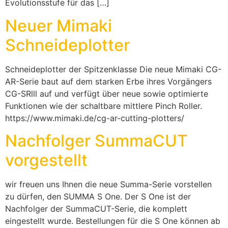
Evolutionsstufe für das […]
Neuer Mimaki
Schneideplotter
Schneideplotter der Spitzenklasse Die neue Mimaki CG-
AR-Serie baut auf dem starken Erbe ihres Vorgängers
CG-SRlll auf und verfügt über neue sowie optimierte
Funktionen wie der schaltbare mittlere Pinch Roller.
https://www.mimaki.de/cg-ar-cutting-plotters/
Nachfolger SummaCUT
vorgestellt
wir freuen uns Ihnen die neue Summa-Serie vorstellen
zu dürfen, den SUMMA S One. Der S One ist der
Nachfolger der SummaCUT-Serie, die komplett
eingestellt wurde. Bestellungen für die S One können ab