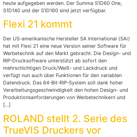
heute aufgegeben werden. Der Summa S1D60 One,
S1D140 und der S1D160 sind jetzt verfügbar.
Flexi 21 kommt
Der US-amerikanische Hersteller SA International (SAi)
hat mit Flexi 21 eine neue Version seiner Software für
Werbetechnik auf den Markt gebracht. Die Design- und
RIP-Drucksoftware unterstützt ab sofort den
mehrschichtigen Druck/Weiß- und Lackdruck und
verfügt nun auch über Funktionen für den variablen
Datendruck. Das 64-Bit-RIP-System soll dank hoher
Verarbeitungsgeschwindigkeit den hohen Design- und
Produktionsanforderungen von Werbetechnikern und
[…]
ROLAND stellt 2. Serie des
TrueVIS Druckers vor