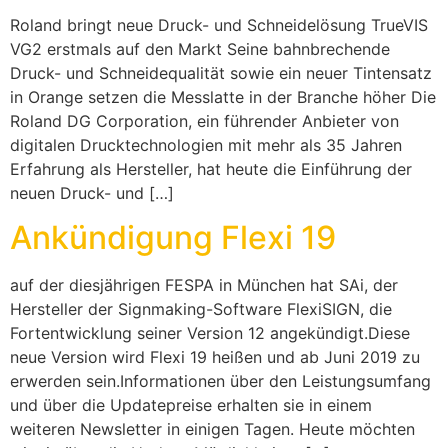
Roland bringt neue Druck- und Schneidelösung TrueVIS
VG2 erstmals auf den Markt Seine bahnbrechende
Druck- und Schneidequalität sowie ein neuer Tintensatz
in Orange setzen die Messlatte in der Branche höher Die
Roland DG Corporation, ein führender Anbieter von
digitalen Drucktechnologien mit mehr als 35 Jahren
Erfahrung als Hersteller, hat heute die Einführung der
neuen Druck- und […]
Ankündigung Flexi 19
auf der diesjährigen FESPA in München hat SAi, der
Hersteller der Signmaking-Software FlexiSIGN, die
Fortentwicklung seiner Version 12 angekündigt.Diese
neue Version wird Flexi 19 heißen und ab Juni 2019 zu
erwerden sein.Informationen über den Leistungsumfang
und über die Updatepreise erhalten sie in einem
weiteren Newsletter in einigen Tagen. Heute möchten