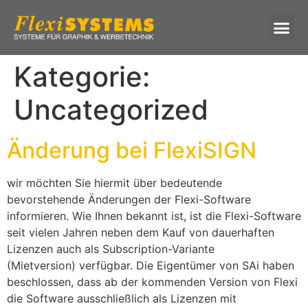
Kategorie:
Uncategorized
Änderung bei FlexiSIGN
wir möchten Sie hiermit über bedeutende
bevorstehende Änderungen der Flexi-Software
informieren. Wie Ihnen bekannt ist, ist die Flexi-Software
seit vielen Jahren neben dem Kauf von dauerhaften
Lizenzen auch als Subscription-Variante
(Mietversion) verfügbar. Die Eigentümer von SAi haben
beschlossen, dass ab der kommenden Version von Flexi
die Software ausschließlich als Lizenzen mit