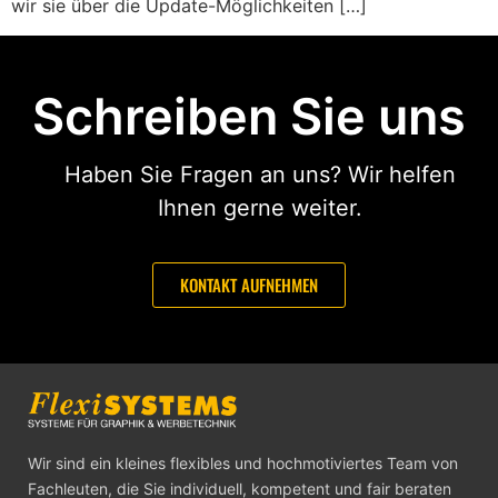
wir sie über die Update-Möglichkeiten […]
Schreiben Sie uns
Haben Sie Fragen an uns? Wir helfen
Ihnen gerne weiter.
KONTAKT AUFNEHMEN
Wir sind ein kleines flexibles und hochmotiviertes Team von
Fachleuten, die Sie individuell, kompetent und fair beraten