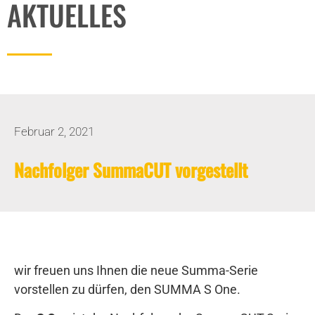
AKTUELLES
Februar 2, 2021
Nachfolger SummaCUT vorgestellt
wir freuen uns Ihnen die neue Summa-Serie
vorstellen zu dürfen, den SUMMA S One.