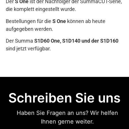
Der
S One
ist der Nachfolger der SummaCUT-Serie,
die komplett eingestellt wurde.
Bestellungen für die
S One
können ab heute
aufgegeben werden.
Der Summa
S1D60 One, S1D140 und der S1D160
sind jetzt verfügbar.
Schreiben Sie uns
Haben Sie Fragen an uns? Wir helfen
Ihnen gerne weiter.